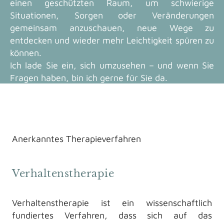
einen geschützten Raum, um schwierige
Situationen, Sorgen oder Veränderungen
gemeinsam anzuschauen, neue Wege zu
entdecken und wieder mehr Leichtigkeit spüren zu
können.
Ich lade Sie ein, sich umzusehen – und wenn Sie
Fragen haben, bin ich gerne für Sie da.
Anerkanntes Therapieverfahren
Verhaltenstherapie
Verhaltenstherapie ist ein wissenschaftlich
fundiertes Verfahren, dass sich auf das