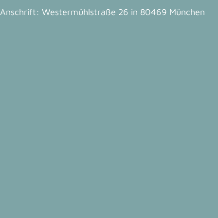
Anschrift: Westermühlstraße 26 in 80469 München