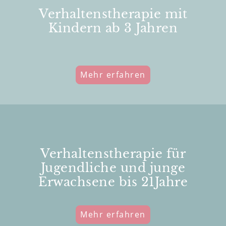
Verhaltenstherapie mit
Kindern ab 3 Jahren
Mehr erfahren
Verhaltenstherapie für
Jugendliche und junge
Erwachsene bis 21Jahre
Mehr erfahren