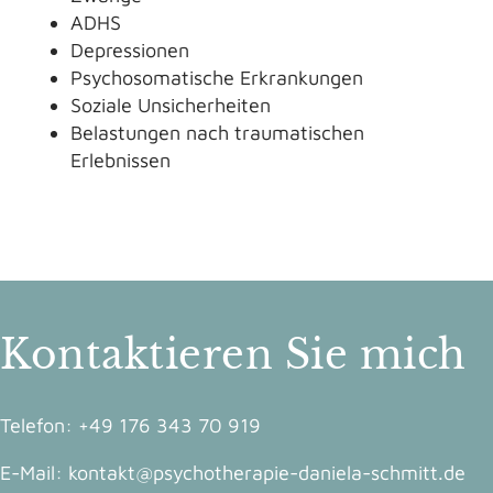
ADHS
Depressionen
Psychosomatische Erkrankungen
Soziale Unsicherheiten
Belastungen nach traumatischen
Erlebnissen
Kontaktieren Sie mich
Telefon:
+49 176 343 70 919
E-Mail:
kontakt@psychotherapie-daniela-schmitt.de