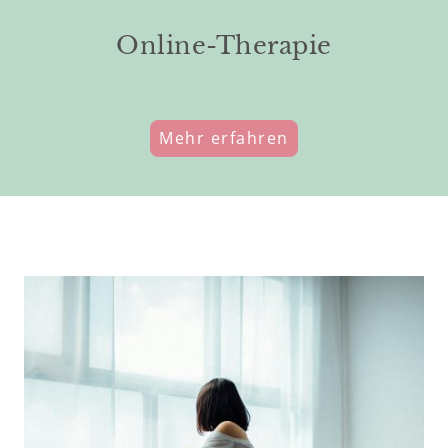
Online-Therapie
Mehr erfahren