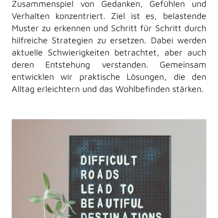
Zusammenspiel von Gedanken, Gefühlen und
Verhalten konzentriert. Ziel ist es, belastende
Muster zu erkennen und Schritt für Schritt durch
hilfreiche Strategien zu ersetzen. Dabei werden
aktuelle Schwierigkeiten betrachtet, aber auch
deren Entstehung verstanden. Gemeinsam
entwicklen wir praktische Lösungen, die den
Alltag erleichtern und das Wohlbefinden stärken.