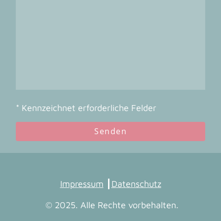
* Kennzeichnet erforderliche Felder
Senden
Impressum
┃
Datenschutz
© 2025. Alle Rechte vorbehalten.