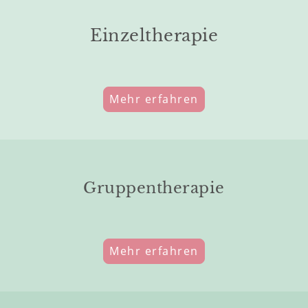
Einzeltherapie
Mehr erfahren
Gruppentherapie
Mehr erfahren