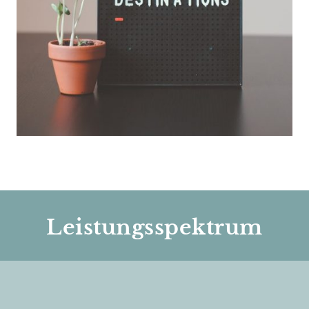
Leistungsspektrum