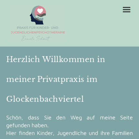
Herzlich Willkommen in
meiner Privatpraxis im
Glockenbachviertel
Schön, dass Sie den Weg auf meine Seite
gefunden haben.
Hier finden Kinder, Jugendliche und ihre Familien