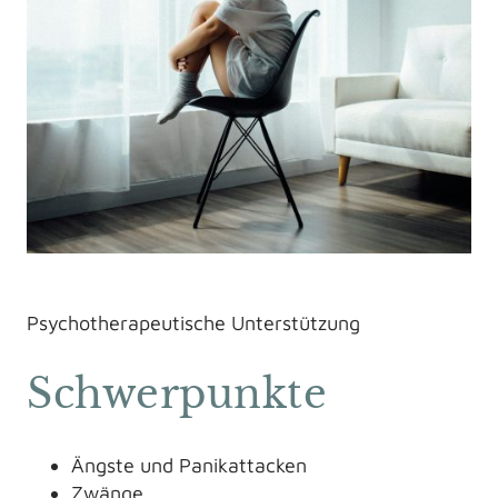
Psychotherapeutische Unterstützung
Schwerpunkte
Ängste und Panikattacken
Zwänge