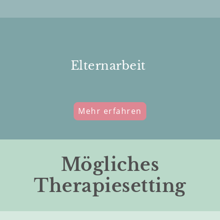
Elternarbeit
Mehr erfahren
Mögliches
Therapiesetting